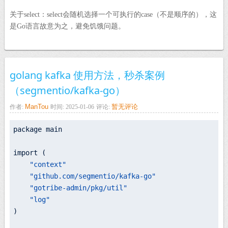
关于select：select会随机选择一个可执行的case（不是顺序的），这
是Go语言故意为之，避免饥饿问题。
golang kafka 使用方法，秒杀案例
（segmentio/kafka-go）
ManTou
暂无评论
作者:
时间: 2025-01-06
评论:
package main

import (

"context"
"github.com/segmentio/kafka-go"
"gotribe-admin/pkg/util"
"log"
)
