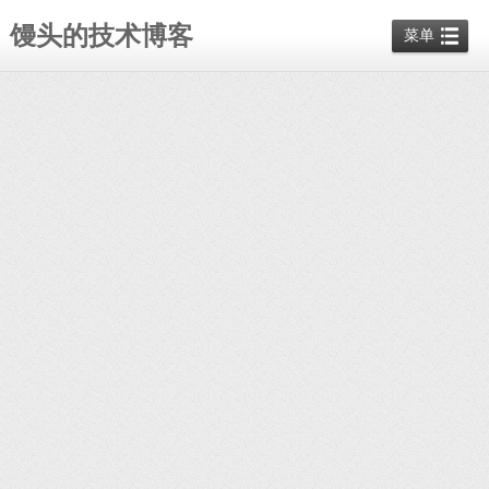
馒头的技术博客
菜单