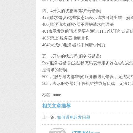
四、4开头的状态码(客户端错误)
4xx(请求错误)这些状态码表示请求可能出错，
400(错误请求)服务器不理解请求的语法
401表示发送的请求需要有通过HTTP认证的认证
403(禁止)服务器拒绝请求
404(未找到)服务器找不到请求网页
五、5开头的状态码(服务器错误)
5xx(服务器错误)这些状态码表示服务器在尝试
是请求的错误
500，(服务器内部错误)服务器遇到错误，无法完
503，表示服务器处于停机维护或超负载，无法处
标签: none
相关文章推荐
上一篇:
如何避免超发问题