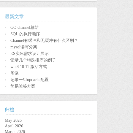
最新文章
GO channel总结
SQL 的执行顺序
Channel有缓冲和无缓冲有什么区别？
mysql读写分离
ES实际需求设计展示
记录几个特殊排序的例子
win8 10 11 激活方式
闲谈
记录一组opcache配置
简易验签方案
归档
May 2026
April 2026
March 2026