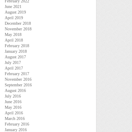
February 2022
June 2021
August 2019
April 2019
December 2018
November 2018
May 2018
April 2018
February 2018
January 2018
August 2017
July 2017
April 2017
February 2017
November 2016
September 2016
August 2016
July 2016
June 2016
May 2016
April 2016
March 2016
February 2016
January 2016