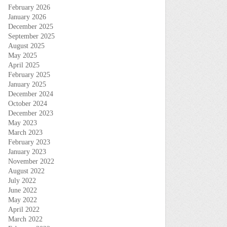
February 2026
January 2026
December 2025
September 2025
August 2025
May 2025
April 2025
February 2025
January 2025
December 2024
October 2024
December 2023
May 2023
March 2023
February 2023
January 2023
November 2022
August 2022
July 2022
June 2022
May 2022
April 2022
March 2022