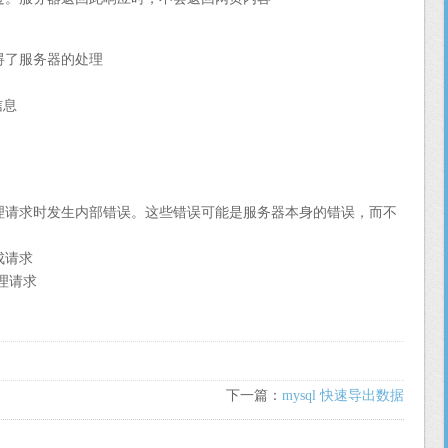
妨碍了服务器的处理
信息
处理请求时发生内部错误。这些错误可能是服务器本身的错误，而不
成请求
理请求
下一篇：
mysql 快速导出数据